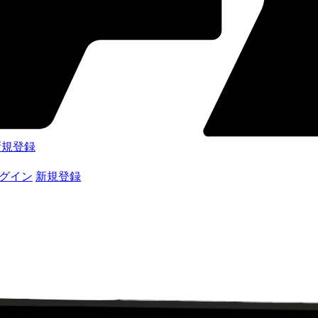
新規登録
グイン
新規登録