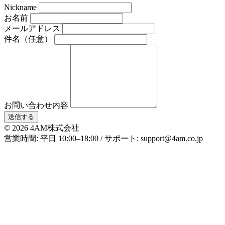
Nickname
お名前
メールアドレス
件名（任意）
お問い合わせ内容
© 2026 4AM株式会社
営業時間: 平日 10:00–18:00 / サポート: support@4am.co.jp